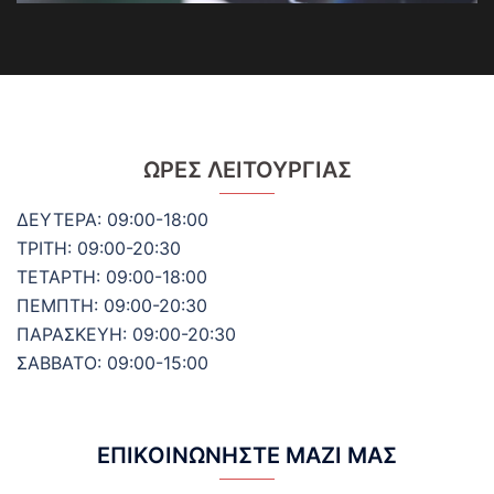
ΏΡΕΣ ΛΕΙΤΟΥΡΓΊΑΣ
ΔΕΥΤΕΡΑ: 09:00-18:00
ΤΡΙΤΗ: 09:00-20:30
ΤΕΤΑΡΤΗ: 09:00-18:00
ΠΕΜΠΤΗ: 09:00-20:30
ΠΑΡΑΣΚΕΥΗ: 09:00-20:30
ΣΑΒΒΑΤΟ: 09:00-15:00
ΕΠΙΚΟΙΝΩΝΉΣΤΕ ΜΑΖΊ ΜΑΣ