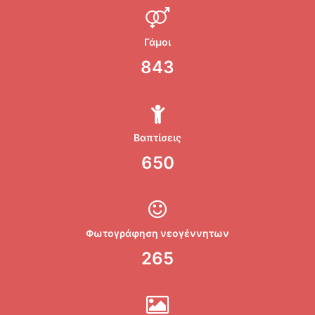
Γάμοι
843
Βαπτίσεις
650
Φωτογράφηση νεογέννητων
265