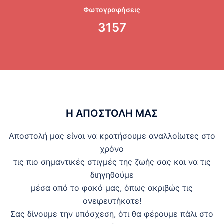
Φωτογραφήσεις
3157
Η ΑΠΟΣΤΟΛΗ ΜΑΣ
Αποστολή μας είναι να κρατήσουμε αναλλοίωτες στο
χρόνο
τις πιο σημαντικές στιγμές της ζωής σας και να τις
διηγηθούμε
μέσα από το φακό μας, όπως ακριβώς τις
ονειρευτήκατε!
Σας δίνουμε την υπόσχεση, ότι θα φέρουμε πάλι στο