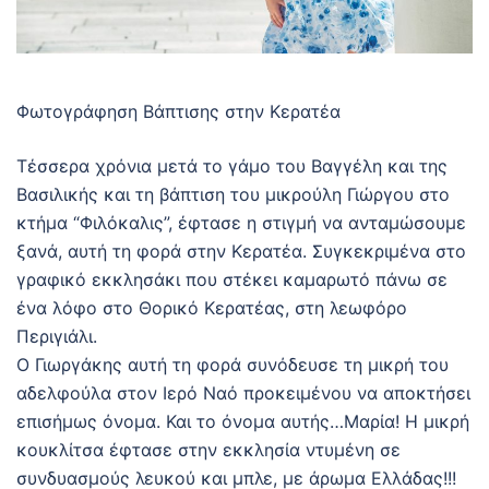
Φωτογράφηση Βάπτισης στην Κερατέα
Τέσσερα χρόνια μετά το γάμο του Βαγγέλη και της
Βασιλικής και τη βάπτιση του μικρούλη Γιώργου στο
κτήμα “Φιλόκαλις”, έφτασε η στιγμή να ανταμώσουμε
ξανά, αυτή τη φορά στην Κερατέα. Συγκεκριμένα στο
γραφικό εκκλησάκι που στέκει καμαρωτό πάνω σε
ένα λόφο στο Θορικό Κερατέας, στη λεωφόρο
Περιγιάλι.
Ο Γιωργάκης αυτή τη φορά συνόδευσε τη μικρή του
αδελφούλα στον Ιερό Ναό προκειμένου να αποκτήσει
επισήμως όνομα. Και το όνομα αυτής…Μαρία! Η μικρή
κουκλίτσα έφτασε στην εκκλησία ντυμένη σε
συνδυασμούς λευκού και μπλε, με άρωμα Ελλάδας!!!