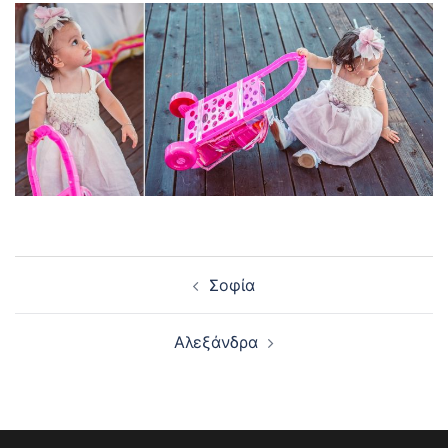
Post
Σοφία
navigation
Αλεξάνδρα