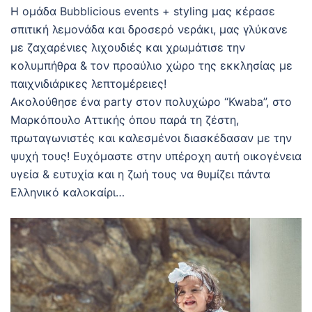
Η ομάδα Bubblicious events + styling μας κέρασε
σπιτική λεμονάδα και δροσερό νεράκι, μας γλύκανε
με ζαχαρένιες λιχουδιές και χρωμάτισε την
κολυμπήθρα & τον προαύλιο χώρο της εκκλησίας με
παιχνιδιάρικες λεπτομέρειες!
Ακολούθησε ένα party στον πολυχώρο “Kwaba”, στο
Μαρκόπουλο Αττικής όπου παρά τη ζέστη,
πρωταγωνιστές και καλεσμένοι διασκέδασαν με την
ψυχή τους! Ευχόμαστε στην υπέροχη αυτή οικογένεια
υγεία & ευτυχία και η ζωή τους να θυμίζει πάντα
Ελληνικό καλοκαίρι…