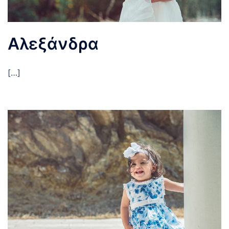
Αλεξάνδρα
[…]