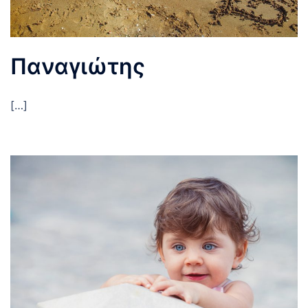
Παναγιώτης
[…]