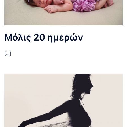
Μόλις 20 ημερών
[…]