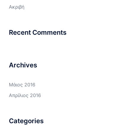
Ακριβή
Recent Comments
Archives
Μάιος 2016
Απρίλιος 2016
Categories