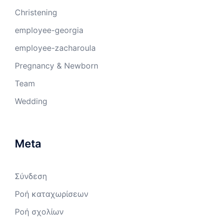
Christening
employee-georgia
employee-zacharoula
Pregnancy & Newborn
Team
Wedding
Meta
Σύνδεση
Ροή καταχωρίσεων
Ροή σχολίων