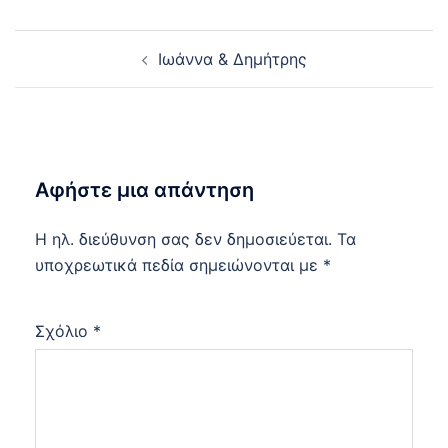
Post
Ιωάννα & Δημήτρης
navigation
Αφήστε μια απάντηση
Η ηλ. διεύθυνση σας δεν δημοσιεύεται.
Τα
υποχρεωτικά πεδία σημειώνονται με
*
Σχόλιο
*