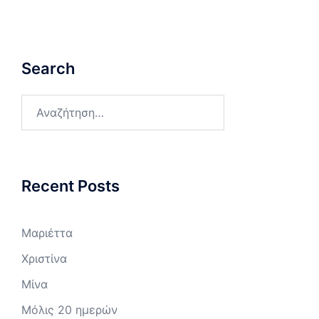
Search
Αναζήτηση
για:
Recent Posts
Μαριέττα
Χριστίνα
Μίνα
Μόλις 20 ημερών