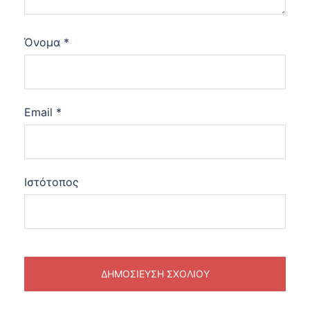
Όνομα
*
Email
*
Ιστότοπος