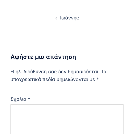
Post
Ιωάννης
navigation
Αφήστε μια απάντηση
Η ηλ. διεύθυνση σας δεν δημοσιεύεται.
Τα
υποχρεωτικά πεδία σημειώνονται με
*
Σχόλιο
*