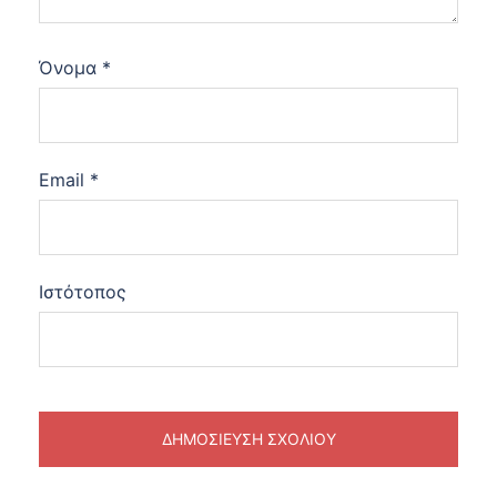
Όνομα
*
Email
*
Ιστότοπος