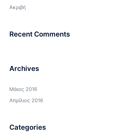
Ακριβή
Recent Comments
Archives
Μάιος 2016
Απρίλιος 2016
Categories