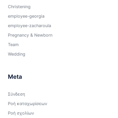
Christening
employee-georgia
employee-zacharoula
Pregnancy & Newborn
Team
Wedding
Meta
Σύνδεση
Ροή καταχωρίσεων
Ροή σχολίων