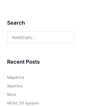
Search
Αναζήτηση
για:
Recent Posts
Μαριέττα
Χριστίνα
Μίνα
Μόλις 20 ημερών