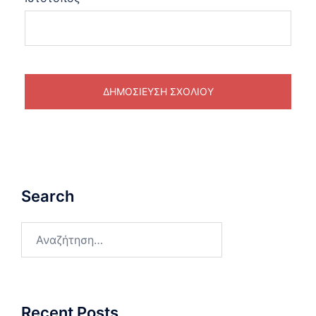
Search
Αναζήτηση
για:
Recent Posts