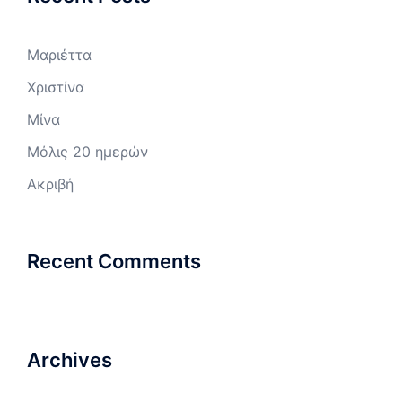
Μαριέττα
Χριστίνα
Μίνα
Μόλις 20 ημερών
Ακριβή
Recent Comments
Archives