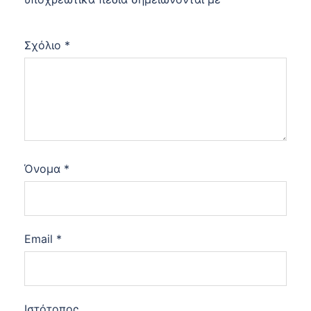
Σχόλιο
*
Όνομα
*
Email
*
Ιστότοπος