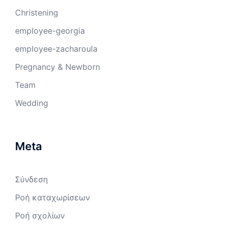
Christening
employee-georgia
employee-zacharoula
Pregnancy & Newborn
Team
Wedding
Meta
Σύνδεση
Ροή καταχωρίσεων
Ροή σχολίων