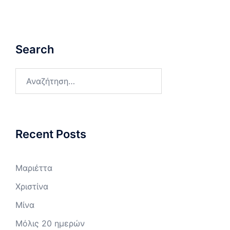
Search
Αναζήτηση
για:
Recent Posts
Μαριέττα
Χριστίνα
Μίνα
Μόλις 20 ημερών