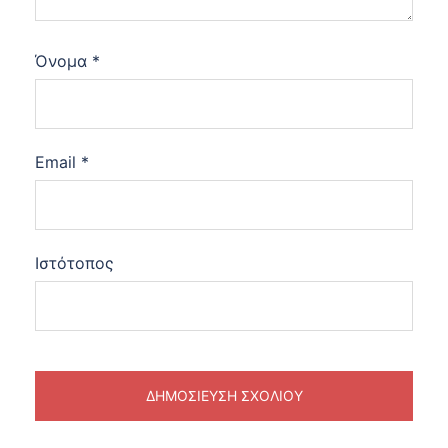
Όνομα
*
Email
*
Ιστότοπος