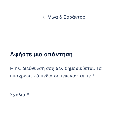
Post
Μίνα & Σαράντος
navigation
Αφήστε μια απάντηση
Η ηλ. διεύθυνση σας δεν δημοσιεύεται.
Τα
υποχρεωτικά πεδία σημειώνονται με
*
Σχόλιο
*