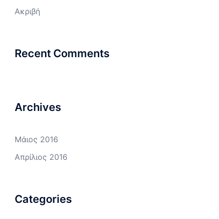
Ακριβή
Recent Comments
Archives
Μάιος 2016
Απρίλιος 2016
Categories