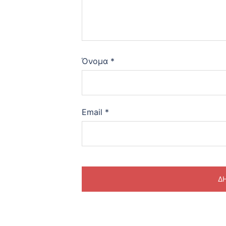
Όνομα
*
Email
*