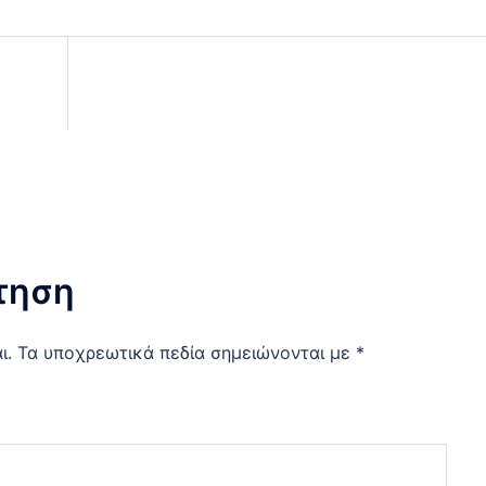
τηση
ι.
Τα υποχρεωτικά πεδία σημειώνονται με
*