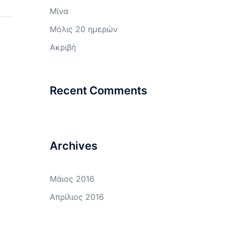
Μίνα
Μόλις 20 ημερών
Ακριβή
Recent Comments
Archives
Μάιος 2016
Απρίλιος 2016