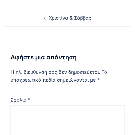
Post
Χριστίνα & Σάββας
navigation
Αφήστε μια απάντηση
Η ηλ. διεύθυνση σας δεν δημοσιεύεται.
Τα
υποχρεωτικά πεδία σημειώνονται με
*
Σχόλιο
*