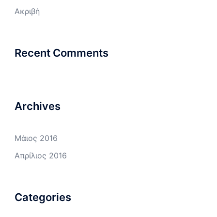
Ακριβή
Recent Comments
Archives
Μάιος 2016
Απρίλιος 2016
Categories