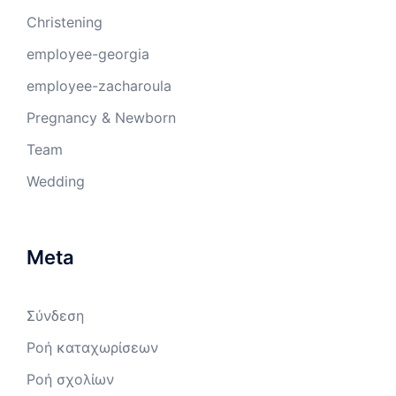
Christening
employee-georgia
employee-zacharoula
Pregnancy & Newborn
Team
Wedding
Meta
Σύνδεση
Ροή καταχωρίσεων
Ροή σχολίων