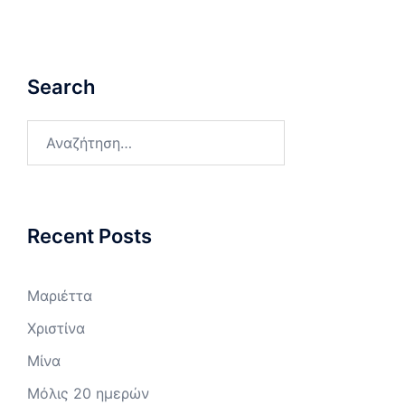
Search
Αναζήτηση
για:
Recent Posts
Μαριέττα
Χριστίνα
Μίνα
Μόλις 20 ημερών