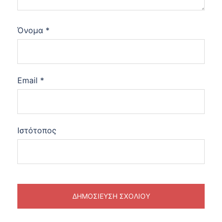
Όνομα
*
Email
*
Ιστότοπος