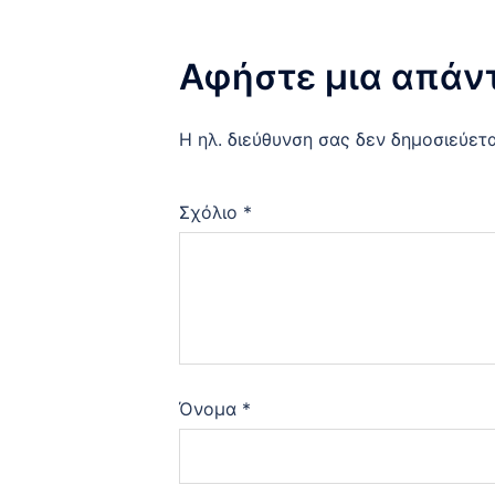
Αφήστε μια απάν
Η ηλ. διεύθυνση σας δεν δημοσιεύετα
Σχόλιο
*
Όνομα
*