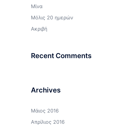
Μίνα
Μόλις 20 ημερών
Ακριβή
Recent Comments
Archives
Μάιος 2016
Απρίλιος 2016