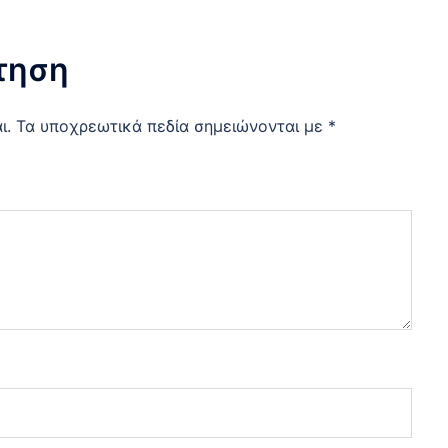
τηση
ι.
Τα υποχρεωτικά πεδία σημειώνονται με
*