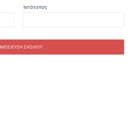
Ιστότοπος