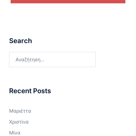
Search
Αναζήτηση
για:
Recent Posts
Μαριέττα
Χριστίνα
Μίνα