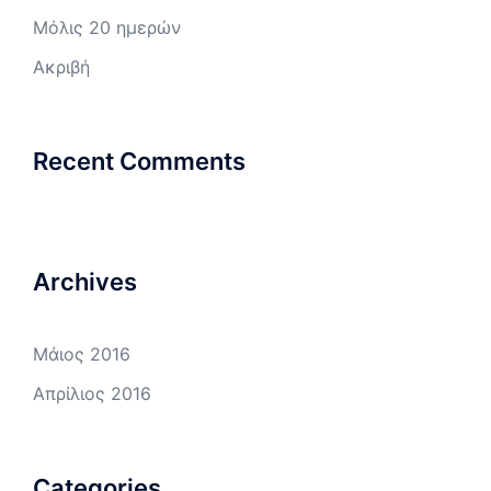
Μόλις 20 ημερών
Ακριβή
Recent Comments
Archives
Μάιος 2016
Απρίλιος 2016
Categories