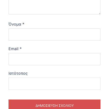
Όνομα
*
Email
*
Ιστότοπος