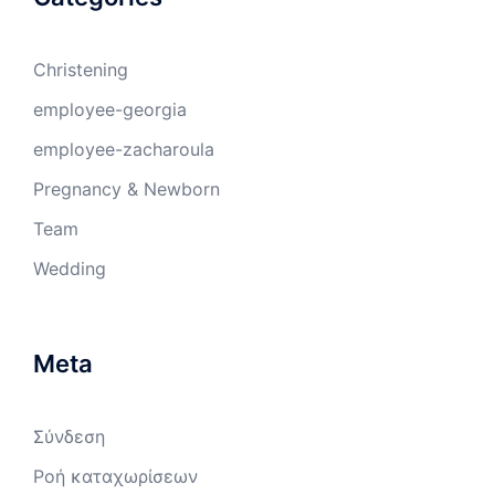
Christening
employee-georgia
employee-zacharoula
Pregnancy & Newborn
Team
Wedding
Meta
Σύνδεση
Ροή καταχωρίσεων