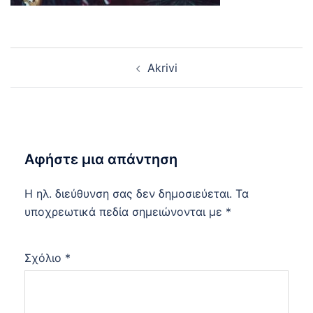
Post
Akrivi
navigation
Αφήστε μια απάντηση
Η ηλ. διεύθυνση σας δεν δημοσιεύεται.
Τα
υποχρεωτικά πεδία σημειώνονται με
*
Σχόλιο
*