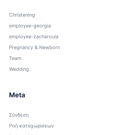
Christening
employee-georgia
employee-zacharoula
Pregnancy & Newborn
Team
Wedding
Meta
Σύνδεση
Ροή καταχωρίσεων