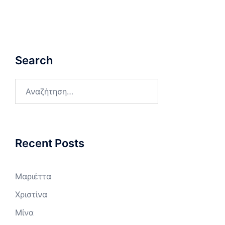
Search
Αναζήτηση
για:
Recent Posts
Μαριέττα
Χριστίνα
Μίνα