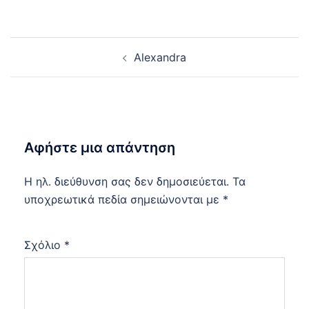
Post
Alexandra
navigation
Αφήστε μια απάντηση
Η ηλ. διεύθυνση σας δεν δημοσιεύεται.
Τα
υποχρεωτικά πεδία σημειώνονται με
*
Σχόλιο
*