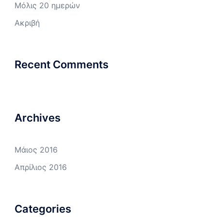
Μόλις 20 ημερών
Ακριβή
Recent Comments
Archives
Μάιος 2016
Απρίλιος 2016
Categories