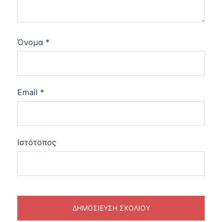
Όνομα
*
Email
*
Ιστότοπος