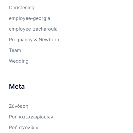
Christening
employee-georgia
employee-zacharoula
Pregnancy & Newborn
Team
Wedding
Meta
Σύνδεση
Ροή καταχωρίσεων
Ροή σχολίων