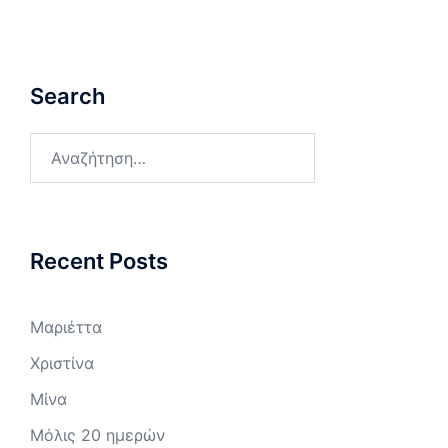
Search
Αναζήτηση
για:
Recent Posts
Μαριέττα
Χριστίνα
Μίνα
Μόλις 20 ημερών