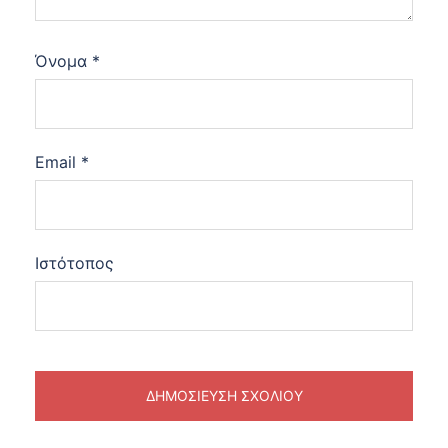
Όνομα
*
Email
*
Ιστότοπος