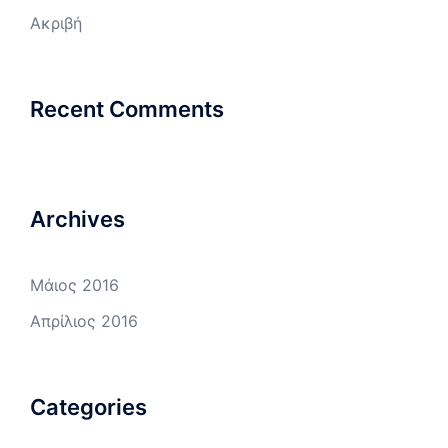
Ακριβή
Recent Comments
Archives
Μάιος 2016
Απρίλιος 2016
Categories