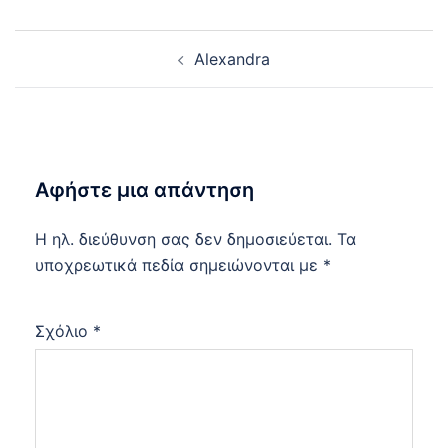
Post
Alexandra
navigation
Αφήστε μια απάντηση
Η ηλ. διεύθυνση σας δεν δημοσιεύεται.
Τα
υποχρεωτικά πεδία σημειώνονται με
*
Σχόλιο
*