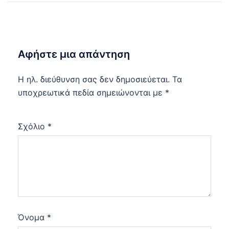
Αφήστε μια απάντηση
Η ηλ. διεύθυνση σας δεν δημοσιεύεται.
Τα
υποχρεωτικά πεδία σημειώνονται με
*
Σχόλιο
*
Όνομα
*