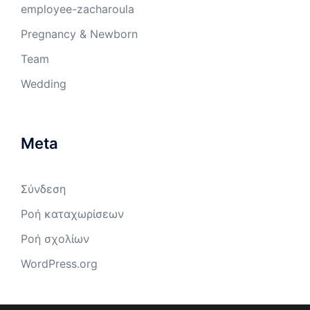
employee-zacharoula
Pregnancy & Newborn
Team
Wedding
Meta
Σύνδεση
Ροή καταχωρίσεων
Ροή σχολίων
WordPress.org