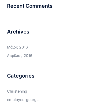
Recent Comments
Archives
Μάιος 2016
Απρίλιος 2016
Categories
Christening
employee-georgia