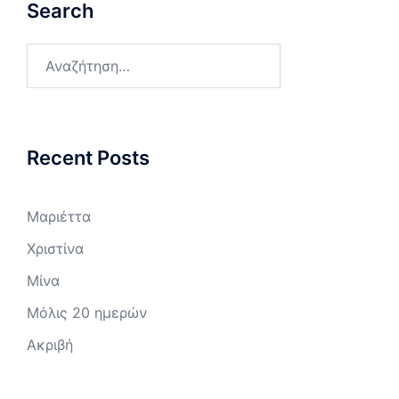
Search
Αναζήτηση
για:
Recent Posts
Μαριέττα
Χριστίνα
Μίνα
Μόλις 20 ημερών
Ακριβή