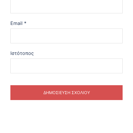
Email
*
Ιστότοπος