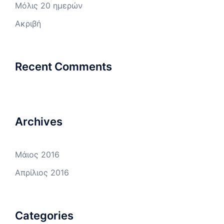
Μόλις 20 ημερών
Ακριβή
Recent Comments
Archives
Μάιος 2016
Απρίλιος 2016
Categories