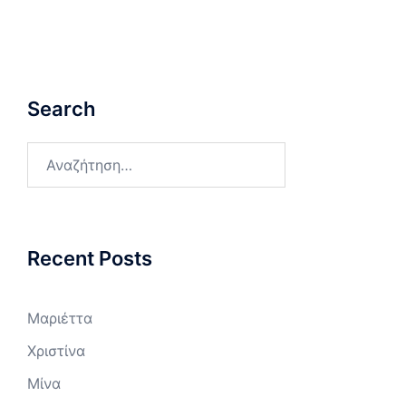
Search
Αναζήτηση
για:
Recent Posts
Μαριέττα
Χριστίνα
Μίνα