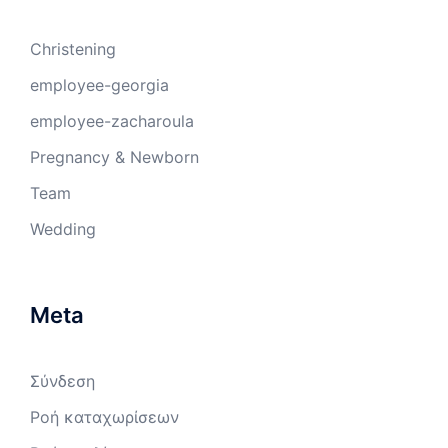
Christening
employee-georgia
employee-zacharoula
Pregnancy & Newborn
Team
Wedding
Meta
Σύνδεση
Ροή καταχωρίσεων