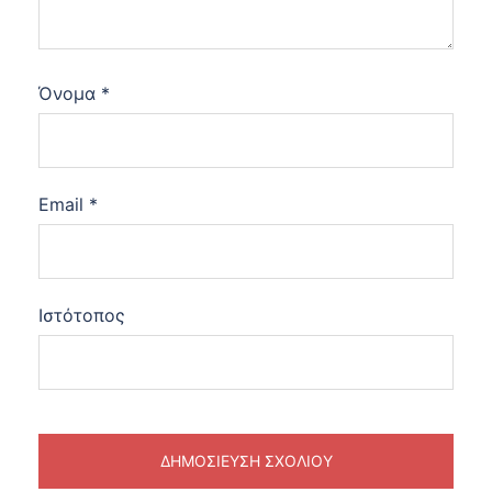
Όνομα
*
Email
*
Ιστότοπος