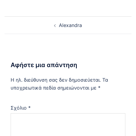
Post
Alexandra
navigation
Αφήστε μια απάντηση
Η ηλ. διεύθυνση σας δεν δημοσιεύεται.
Τα
υποχρεωτικά πεδία σημειώνονται με
*
Σχόλιο
*