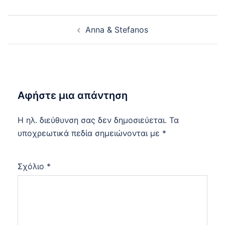
Post
Anna & Stefanos
navigation
Αφήστε μια απάντηση
Η ηλ. διεύθυνση σας δεν δημοσιεύεται.
Τα
υποχρεωτικά πεδία σημειώνονται με
*
Σχόλιο
*