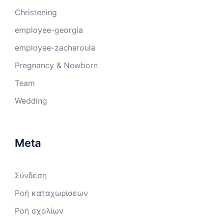
Christening
employee-georgia
employee-zacharoula
Pregnancy & Newborn
Team
Wedding
Meta
Σύνδεση
Ροή καταχωρίσεων
Ροή σχολίων