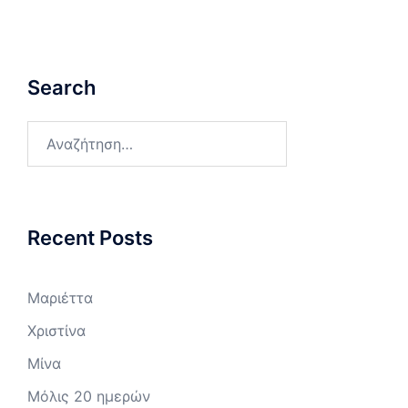
Search
Αναζήτηση
για:
Recent Posts
Μαριέττα
Χριστίνα
Μίνα
Μόλις 20 ημερών