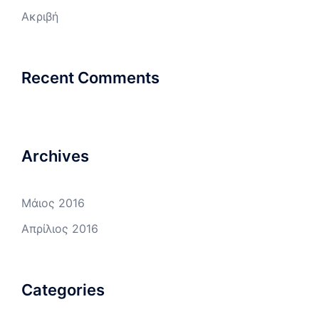
Ακριβή
Recent Comments
Archives
Μάιος 2016
Απρίλιος 2016
Categories