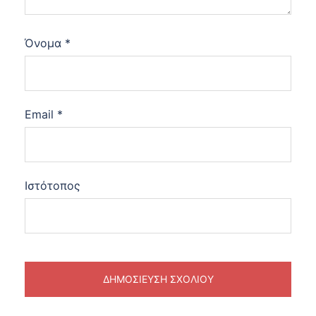
Όνομα
*
Email
*
Ιστότοπος