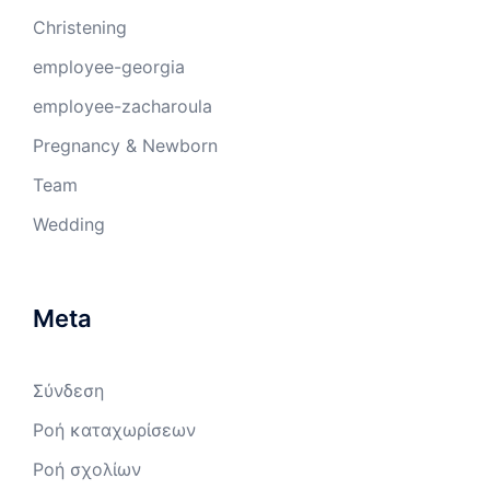
Christening
employee-georgia
employee-zacharoula
Pregnancy & Newborn
Team
Wedding
Meta
Σύνδεση
Ροή καταχωρίσεων
Ροή σχολίων