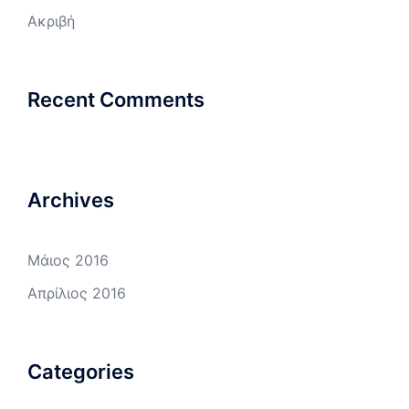
Ακριβή
Recent Comments
Archives
Μάιος 2016
Απρίλιος 2016
Categories