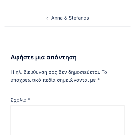
Post
Anna & Stefanos
navigation
Αφήστε μια απάντηση
Η ηλ. διεύθυνση σας δεν δημοσιεύεται.
Τα
υποχρεωτικά πεδία σημειώνονται με
*
Σχόλιο
*