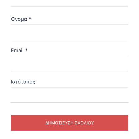
Όνομα
*
Email
*
Ιστότοπος