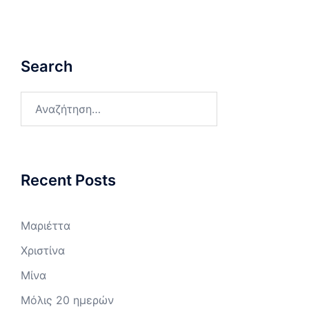
Search
Αναζήτηση
για:
Recent Posts
Μαριέττα
Χριστίνα
Μίνα
Μόλις 20 ημερών