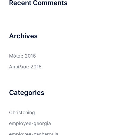
Recent Comments
Archives
Μάιος 2016
Απρίλιος 2016
Categories
Christening
employee-georgia
employee-zacharoula