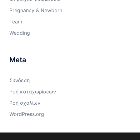
Pregnancy & Newborn
Team
Wedding
Meta
Σύνδεση
Ροή καταχωρίσεων
Ροή σχολίων
WordPress.org