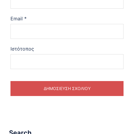
Email
*
Ιστότοπος
Search