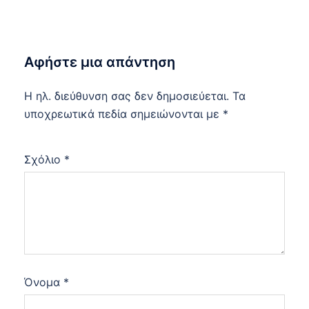
Αφήστε μια απάντηση
Η ηλ. διεύθυνση σας δεν δημοσιεύεται.
Τα
υποχρεωτικά πεδία σημειώνονται με
*
Σχόλιο
*
Όνομα
*