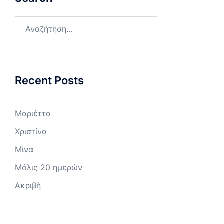
Αναζήτηση
για:
Recent Posts
Μαριέττα
Χριστίνα
Μίνα
Μόλις 20 ημερών
Ακριβή