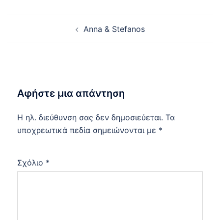
Post
Anna & Stefanos
navigation
Αφήστε μια απάντηση
Η ηλ. διεύθυνση σας δεν δημοσιεύεται.
Τα
υποχρεωτικά πεδία σημειώνονται με
*
Σχόλιο
*