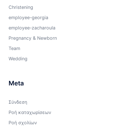
Christening
employee-georgia
employee-zacharoula
Pregnancy & Newborn
Team
Wedding
Meta
Σύνδεση
Ροή καταχωρίσεων
Ροή σχολίων