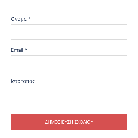
Όνομα
*
Email
*
Ιστότοπος