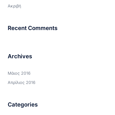
Ακριβή
Recent Comments
Archives
Μάιος 2016
Απρίλιος 2016
Categories