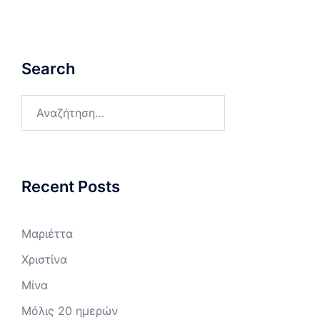
Search
Αναζήτηση
για:
Recent Posts
Μαριέττα
Χριστίνα
Μίνα
Μόλις 20 ημερών