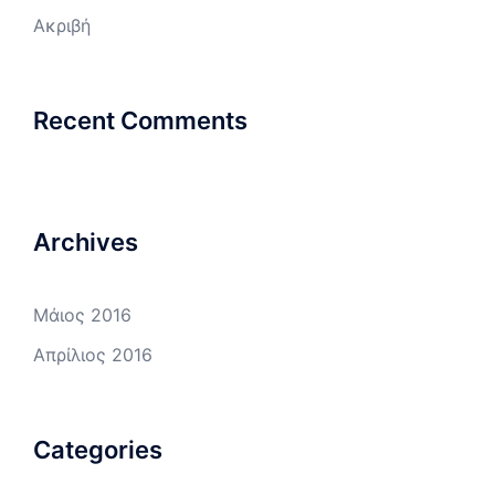
Ακριβή
Recent Comments
Archives
Μάιος 2016
Απρίλιος 2016
Categories