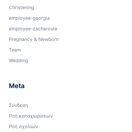
Christening
employee-georgia
employee-zacharoula
Pregnancy & Newborn
Team
Wedding
Meta
Σύνδεση
Ροή καταχωρίσεων
Ροή σχολίων