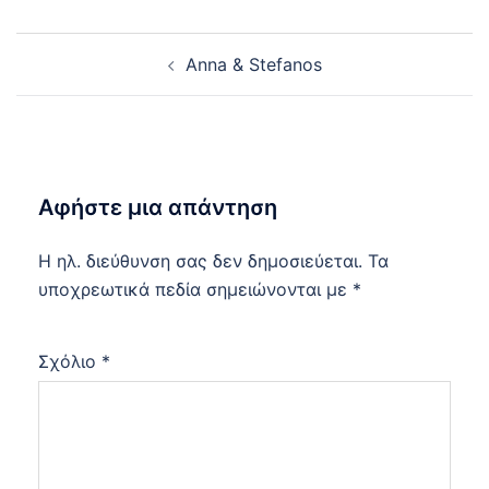
Post
Anna & Stefanos
navigation
Αφήστε μια απάντηση
Η ηλ. διεύθυνση σας δεν δημοσιεύεται.
Τα
υποχρεωτικά πεδία σημειώνονται με
*
Σχόλιο
*