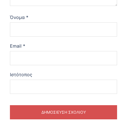
Όνομα
*
Email
*
Ιστότοπος