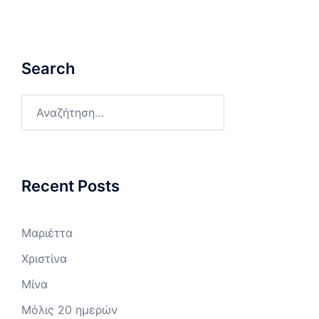
Search
Αναζήτηση
για:
Recent Posts
Μαριέττα
Χριστίνα
Μίνα
Μόλις 20 ημερών