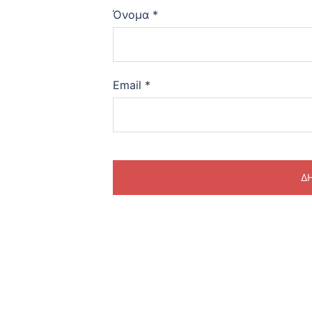
Όνομα
*
Email
*