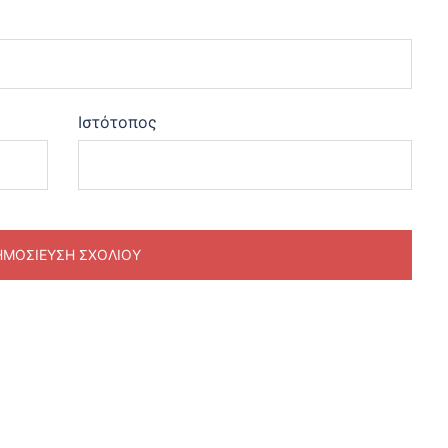
Ιστότοπος