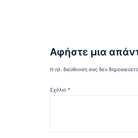
Αφήστε μια απάν
Η ηλ. διεύθυνση σας δεν δημοσιεύετα
Σχόλιο
*