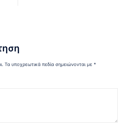
τηση
ι.
Τα υποχρεωτικά πεδία σημειώνονται με
*