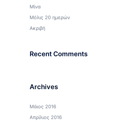
Μίνα
Μόλις 20 ημερών
Ακριβή
Recent Comments
Archives
Μάιος 2016
Απρίλιος 2016