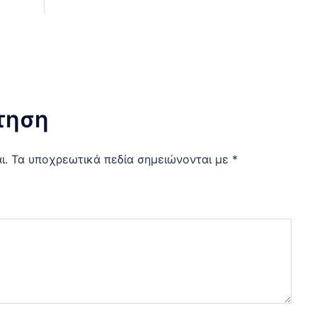
τηση
ι.
Τα υποχρεωτικά πεδία σημειώνονται με
*