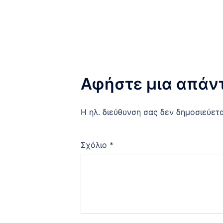
Αφήστε μια απάν
Η ηλ. διεύθυνση σας δεν δημοσιεύετα
Σχόλιο
*