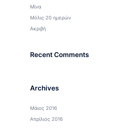
Μίνα
Μόλις 20 ημερών
Ακριβή
Recent Comments
Archives
Μάιος 2016
Απρίλιος 2016