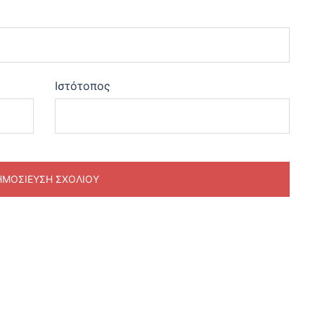
Ιστότοπος