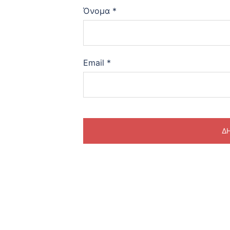
Όνομα
*
Email
*