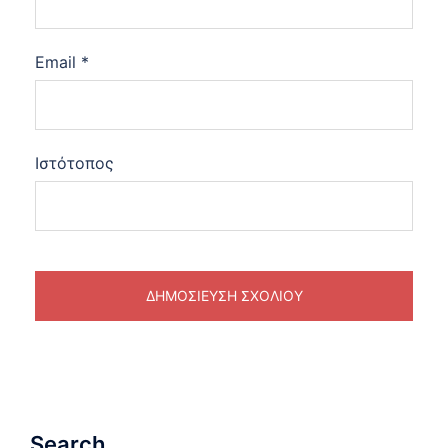
Email
*
Ιστότοπος
Search