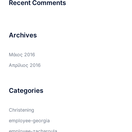
Recent Comments
Archives
Μάιος 2016
Απρίλιος 2016
Categories
Christening
employee-georgia
employee-zacharoula