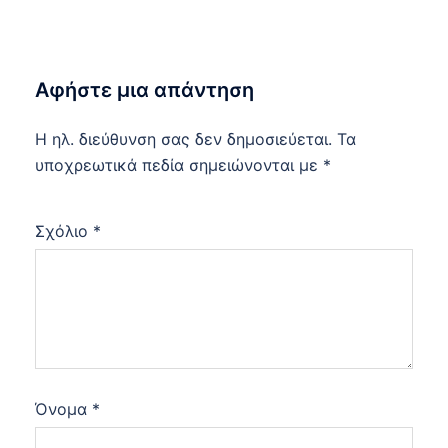
Αφήστε μια απάντηση
Η ηλ. διεύθυνση σας δεν δημοσιεύεται.
Τα
υποχρεωτικά πεδία σημειώνονται με
*
Σχόλιο
*
Όνομα
*