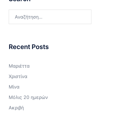
Αναζήτηση
για:
Recent Posts
Μαριέττα
Χριστίνα
Μίνα
Μόλις 20 ημερών
Ακριβή