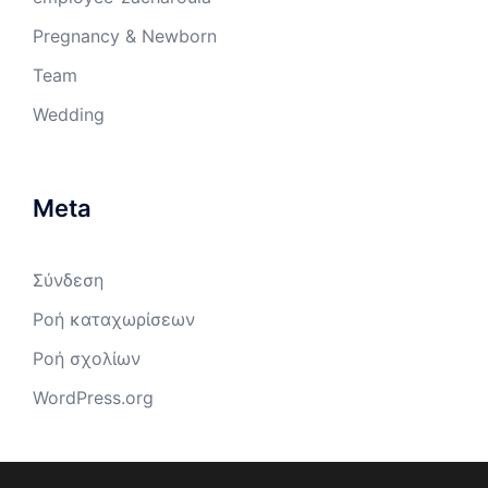
Pregnancy & Newborn
Team
Wedding
Meta
Σύνδεση
Ροή καταχωρίσεων
Ροή σχολίων
WordPress.org