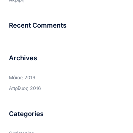
Recent Comments
Archives
Μάιος 2016
Απρίλιος 2016
Categories