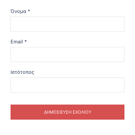
Όνομα
*
Email
*
Ιστότοπος