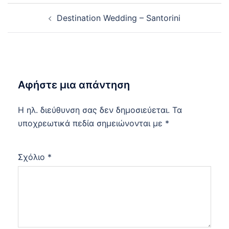
Post
Destination Wedding – Santorini
navigation
Αφήστε μια απάντηση
Η ηλ. διεύθυνση σας δεν δημοσιεύεται.
Τα
υποχρεωτικά πεδία σημειώνονται με
*
Σχόλιο
*