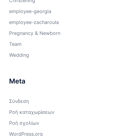
Christening
employee-georgia
employee-zacharoula
Pregnancy & Newborn
Team
Wedding
Meta
Σύνδεση
Ροή καταχωρίσεων
Ροή σχολίων
WordPress.org