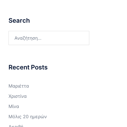
Search
Αναζήτηση
για:
Recent Posts
Μαριέττα
Χριστίνα
Μίνα
Μόλις 20 ημερών
Ακριβή