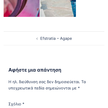
Post
Efstratia – Agape
navigation
Αφήστε μια απάντηση
Η ηλ. διεύθυνση σας δεν δημοσιεύεται.
Τα
υποχρεωτικά πεδία σημειώνονται με
*
Σχόλιο
*