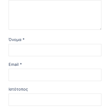
Όνομα
*
Email
*
Ιστότοπος