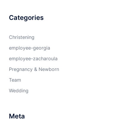
Categories
Christening
employee-georgia
employee-zacharoula
Pregnancy & Newborn
Team
Wedding
Meta