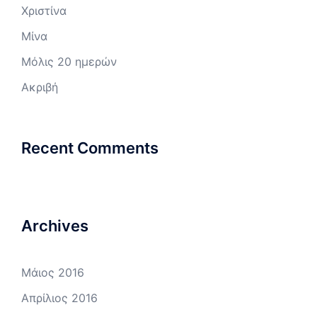
Χριστίνα
Μίνα
Μόλις 20 ημερών
Ακριβή
Recent Comments
Archives
Μάιος 2016
Απρίλιος 2016