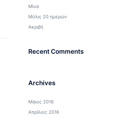
Μίνα
Μόλις 20 ημερών
Ακριβή
Recent Comments
Archives
Μάιος 2016
Απρίλιος 2016