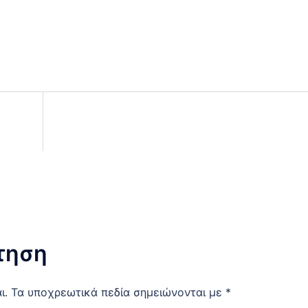
τηση
ι.
Τα υποχρεωτικά πεδία σημειώνονται με
*