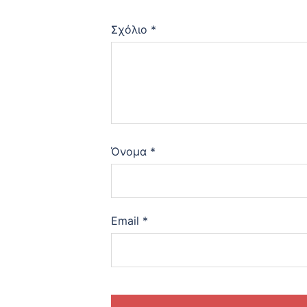
Σχόλιο
*
Όνομα
*
Email
*