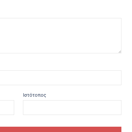
Ιστότοπος