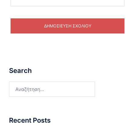
Search
Αναζήτηση
για:
Recent Posts