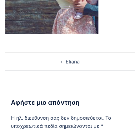
Post
Εliana
navigation
Αφήστε μια απάντηση
Η ηλ. διεύθυνση σας δεν δημοσιεύεται.
Τα
υποχρεωτικά πεδία σημειώνονται με
*