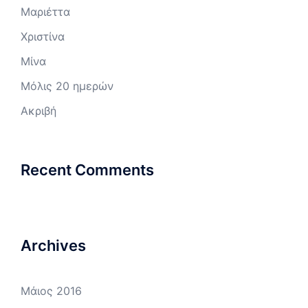
Μαριέττα
Χριστίνα
Μίνα
Μόλις 20 ημερών
Ακριβή
Recent Comments
Archives
Μάιος 2016