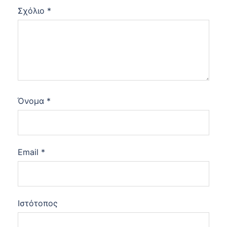
Σχόλιο
*
Όνομα
*
Email
*
Ιστότοπος