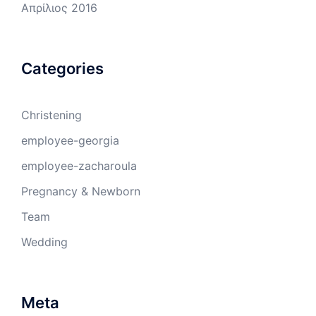
Απρίλιος 2016
Categories
Christening
employee-georgia
employee-zacharoula
Pregnancy & Newborn
Team
Wedding
Meta