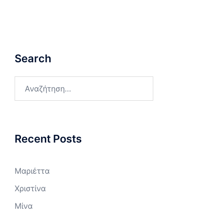
Search
Αναζήτηση
για:
Recent Posts
Μαριέττα
Χριστίνα
Μίνα