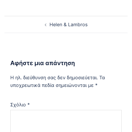
Post
Helen & Lambros
navigation
Αφήστε μια απάντηση
Η ηλ. διεύθυνση σας δεν δημοσιεύεται.
Τα
υποχρεωτικά πεδία σημειώνονται με
*
Σχόλιο
*