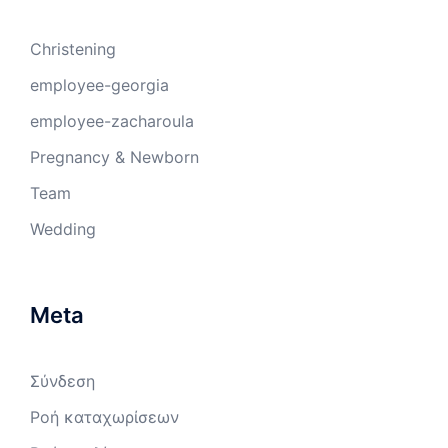
Christening
employee-georgia
employee-zacharoula
Pregnancy & Newborn
Team
Wedding
Meta
Σύνδεση
Ροή καταχωρίσεων