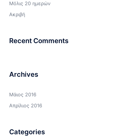
Μόλις 20 ημερών
Ακριβή
Recent Comments
Archives
Μάιος 2016
Απρίλιος 2016
Categories