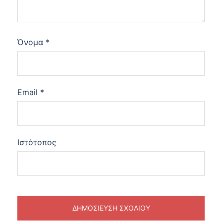
Όνομα
*
Email
*
Ιστότοπος