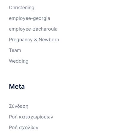
Christening
employee-georgia
employee-zacharoula
Pregnancy & Newborn
Team
Wedding
Meta
Σύνδεση
Ροή καταχωρίσεων
Ροή σχολίων