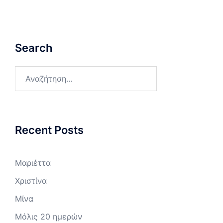
Search
Αναζήτηση
για:
Recent Posts
Μαριέττα
Χριστίνα
Μίνα
Μόλις 20 ημερών