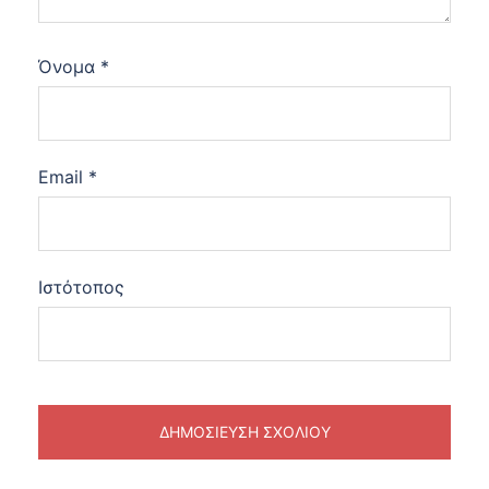
Όνομα
*
Email
*
Ιστότοπος