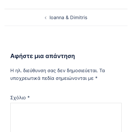
Post
Ioanna & Dimitris
navigation
Αφήστε μια απάντηση
Η ηλ. διεύθυνση σας δεν δημοσιεύεται.
Τα
υποχρεωτικά πεδία σημειώνονται με
*
Σχόλιο
*