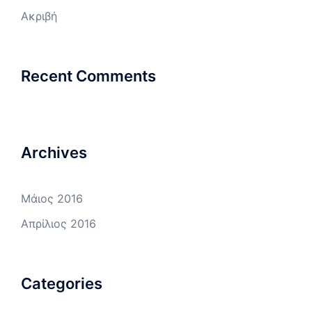
Ακριβή
Recent Comments
Archives
Μάιος 2016
Απρίλιος 2016
Categories