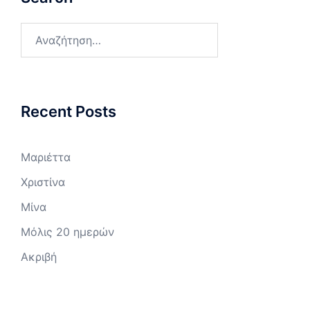
Αναζήτηση
για:
Recent Posts
Μαριέττα
Χριστίνα
Μίνα
Μόλις 20 ημερών
Ακριβή