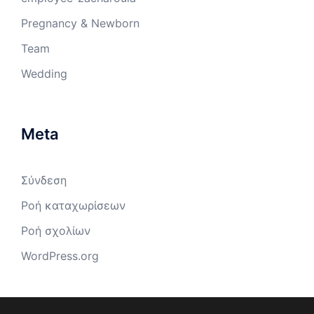
Pregnancy & Newborn
Team
Wedding
Meta
Σύνδεση
Ροή καταχωρίσεων
Ροή σχολίων
WordPress.org