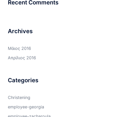
Recent Comments
Archives
Μάιος 2016
Απρίλιος 2016
Categories
Christening
employee-georgia
employee-zacharoula