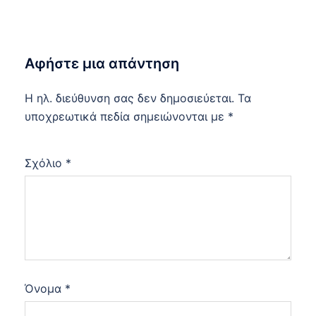
Αφήστε μια απάντηση
Η ηλ. διεύθυνση σας δεν δημοσιεύεται.
Τα
υποχρεωτικά πεδία σημειώνονται με
*
Σχόλιο
*
Όνομα
*