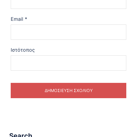
Email
*
Ιστότοπος
Search