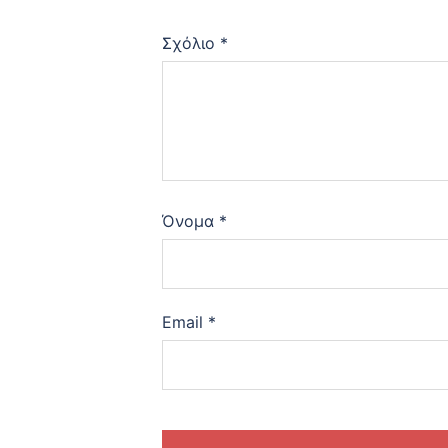
Σχόλιο
*
Όνομα
*
Email
*