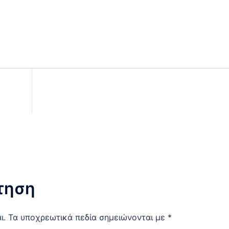
τηση
ι.
Τα υποχρεωτικά πεδία σημειώνονται με
*