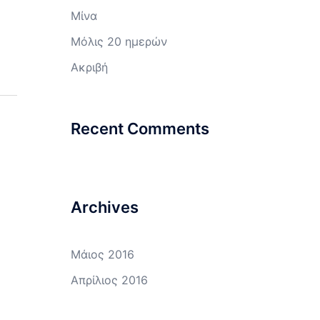
Μίνα
Μόλις 20 ημερών
Ακριβή
Recent Comments
Archives
Μάιος 2016
Απρίλιος 2016