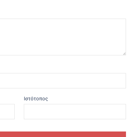
Ιστότοπος