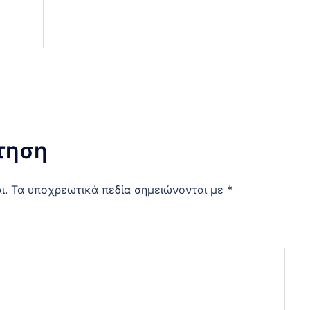
τηση
ι.
Τα υποχρεωτικά πεδία σημειώνονται με
*