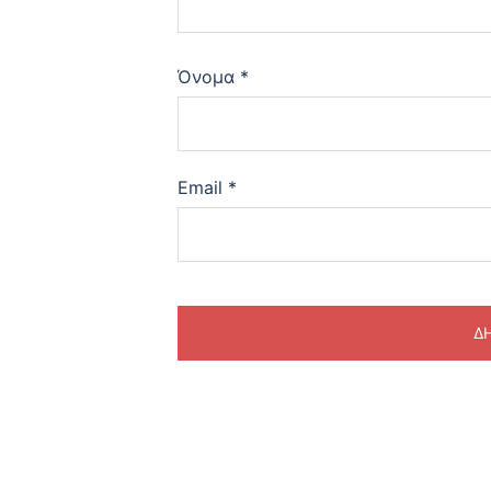
Όνομα
*
Email
*