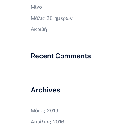
Μίνα
Μόλις 20 ημερών
Ακριβή
Recent Comments
Archives
Μάιος 2016
Απρίλιος 2016