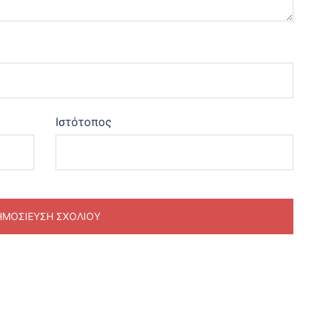
Ιστότοπος