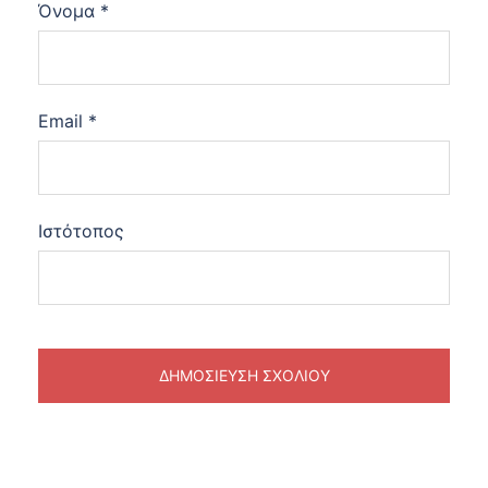
Όνομα
*
Email
*
Ιστότοπος