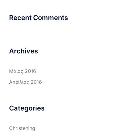
Recent Comments
Archives
Μάιος 2016
Απρίλιος 2016
Categories
Christening