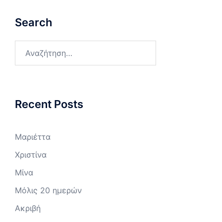
Search
Αναζήτηση
για:
Recent Posts
Μαριέττα
Χριστίνα
Μίνα
Μόλις 20 ημερών
Ακριβή