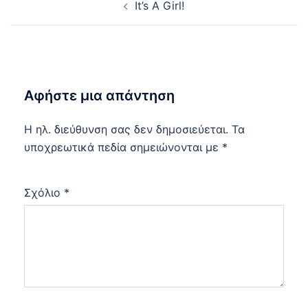
It’s A Girl!
navigation
Αφήστε μια απάντηση
Η ηλ. διεύθυνση σας δεν δημοσιεύεται.
Τα
υποχρεωτικά πεδία σημειώνονται με
*
Σχόλιο
*