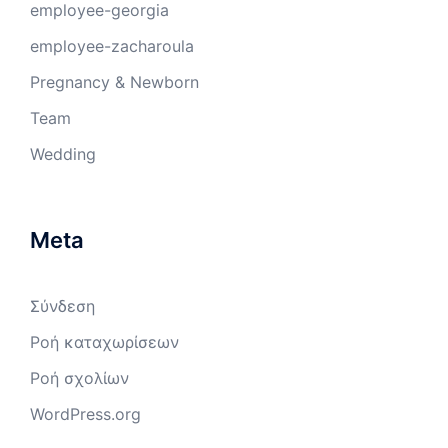
employee-georgia
employee-zacharoula
Pregnancy & Newborn
Team
Wedding
Meta
Σύνδεση
Ροή καταχωρίσεων
Ροή σχολίων
WordPress.org