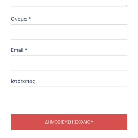
Όνομα
*
Email
*
Ιστότοπος