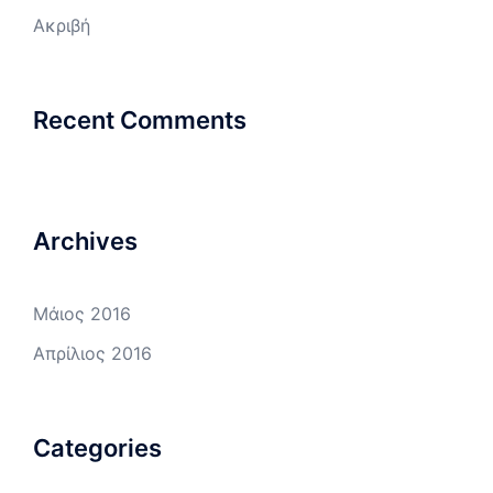
Ακριβή
Recent Comments
Archives
Μάιος 2016
Απρίλιος 2016
Categories