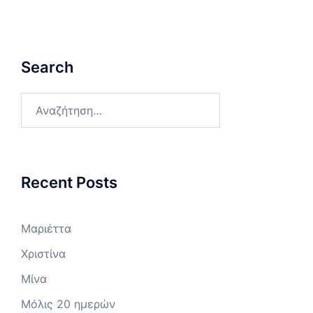
Search
Αναζήτηση
για:
Recent Posts
Μαριέττα
Χριστίνα
Μίνα
Μόλις 20 ημερών