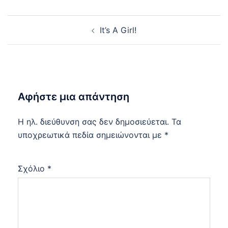
Post
It’s A Girl!
navigation
Αφήστε μια απάντηση
Η ηλ. διεύθυνση σας δεν δημοσιεύεται.
Τα
υποχρεωτικά πεδία σημειώνονται με
*
Σχόλιο
*