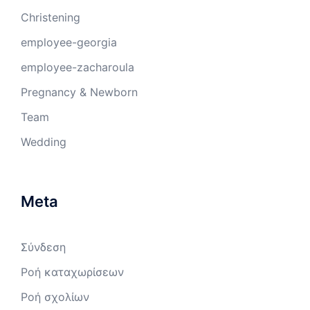
Christening
employee-georgia
employee-zacharoula
Pregnancy & Newborn
Team
Wedding
Meta
Σύνδεση
Ροή καταχωρίσεων
Ροή σχολίων