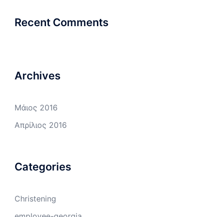
Recent Comments
Archives
Μάιος 2016
Απρίλιος 2016
Categories
Christening
employee-georgia