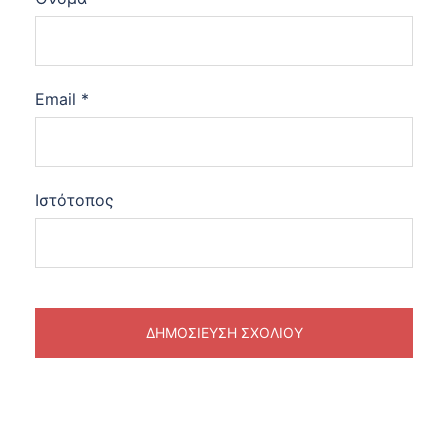
Email
*
Ιστότοπος