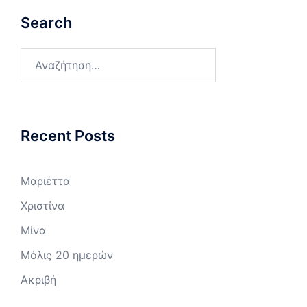
Search
Αναζήτηση
για:
Recent Posts
Μαριέττα
Χριστίνα
Μίνα
Μόλις 20 ημερών
Ακριβή