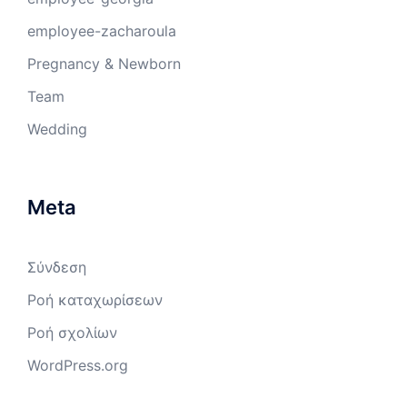
employee-zacharoula
Pregnancy & Newborn
Team
Wedding
Meta
Σύνδεση
Ροή καταχωρίσεων
Ροή σχολίων
WordPress.org