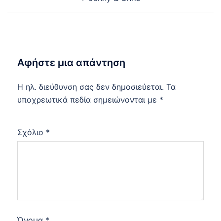
navigation
Αφήστε μια απάντηση
Η ηλ. διεύθυνση σας δεν δημοσιεύεται.
Τα
υποχρεωτικά πεδία σημειώνονται με
*
Σχόλιο
*
Όνομα
*