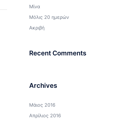
Μίνα
Μόλις 20 ημερών
Ακριβή
Recent Comments
Archives
Μάιος 2016
Απρίλιος 2016