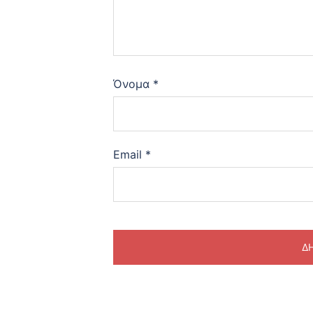
Όνομα
*
Email
*