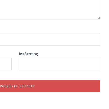
Ιστότοπος