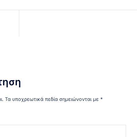
τηση
ι.
Τα υποχρεωτικά πεδία σημειώνονται με
*