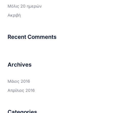
Μόλις 20 ημερών
Ακριβή
Recent Comments
Archives
Μάιος 2016
Απρίλιος 2016
Categories