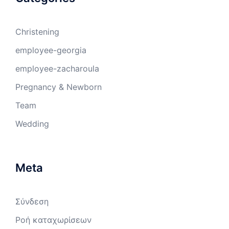
Christening
employee-georgia
employee-zacharoula
Pregnancy & Newborn
Team
Wedding
Meta
Σύνδεση
Ροή καταχωρίσεων