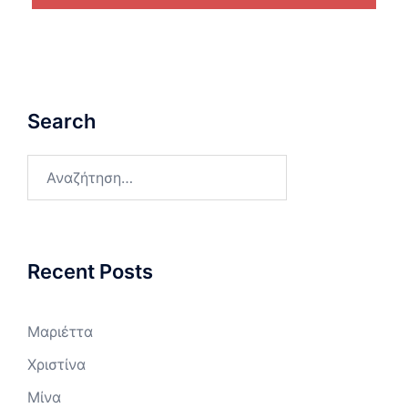
Search
Αναζήτηση
για:
Recent Posts
Μαριέττα
Χριστίνα
Μίνα