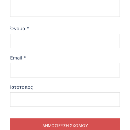
Όνομα
*
Email
*
Ιστότοπος