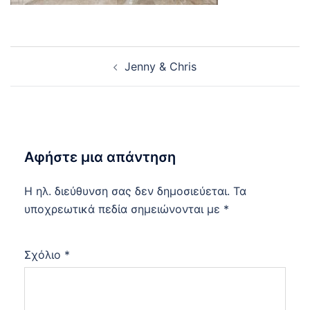
Post
Jenny & Chris
navigation
Αφήστε μια απάντηση
Η ηλ. διεύθυνση σας δεν δημοσιεύεται.
Τα
υποχρεωτικά πεδία σημειώνονται με
*
Σχόλιο
*