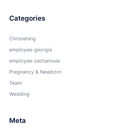
Categories
Christening
employee-georgia
employee-zacharoula
Pregnancy & Newborn
Team
Wedding
Meta