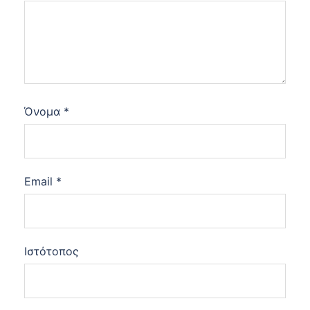
Όνομα
*
Email
*
Ιστότοπος