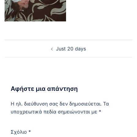
Post
Just 20 days
navigation
Αφήστε μια απάντηση
Η ηλ. διεύθυνση σας δεν δημοσιεύεται.
Τα
υποχρεωτικά πεδία σημειώνονται με
*
Σχόλιο
*