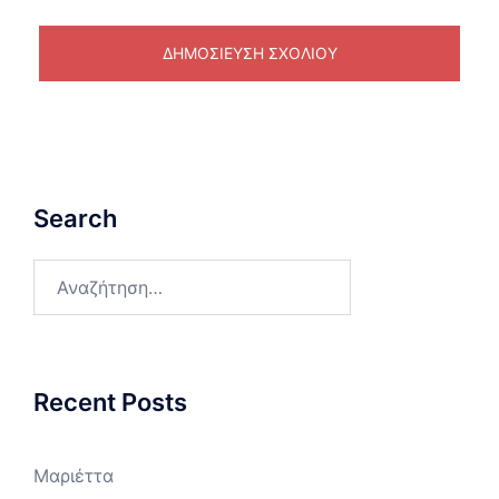
Search
Αναζήτηση
για:
Recent Posts
Μαριέττα