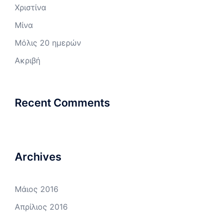
Χριστίνα
Μίνα
Μόλις 20 ημερών
Ακριβή
Recent Comments
Archives
Μάιος 2016
Απρίλιος 2016