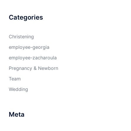
Categories
Christening
employee-georgia
employee-zacharoula
Pregnancy & Newborn
Team
Wedding
Meta