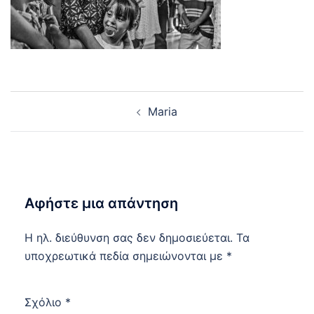
Post
Maria
navigation
Αφήστε μια απάντηση
Η ηλ. διεύθυνση σας δεν δημοσιεύεται.
Τα
υποχρεωτικά πεδία σημειώνονται με
*
Σχόλιο
*