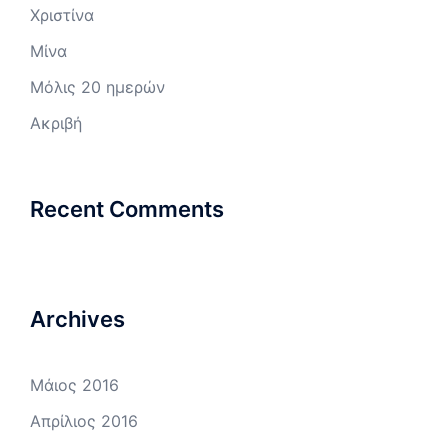
Χριστίνα
Μίνα
Μόλις 20 ημερών
Ακριβή
Recent Comments
Archives
Μάιος 2016
Απρίλιος 2016