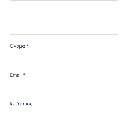
Όνομα
*
Email
*
Ιστότοπος