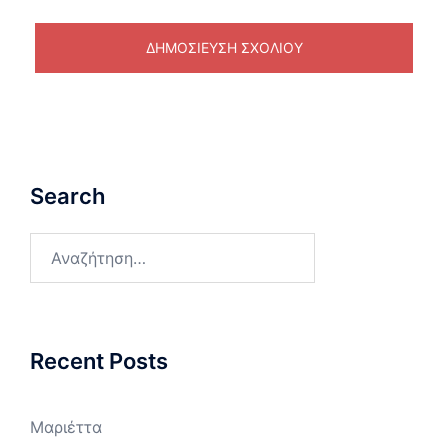
Search
Αναζήτηση
για:
Recent Posts
Μαριέττα