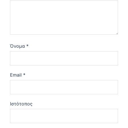
Όνομα
*
Email
*
Ιστότοπος