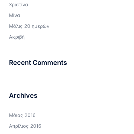
Χριστίνα
Μίνα
Μόλις 20 ημερών
Ακριβή
Recent Comments
Archives
Μάιος 2016
Απρίλιος 2016