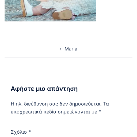
Post
Maria
navigation
Αφήστε μια απάντηση
Η ηλ. διεύθυνση σας δεν δημοσιεύεται.
Τα
υποχρεωτικά πεδία σημειώνονται με
*
Σχόλιο
*