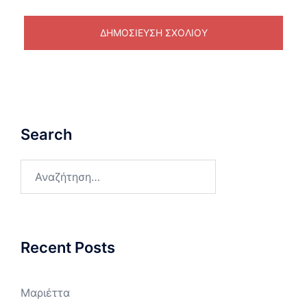
Search
Αναζήτηση
για:
Recent Posts
Μαριέττα