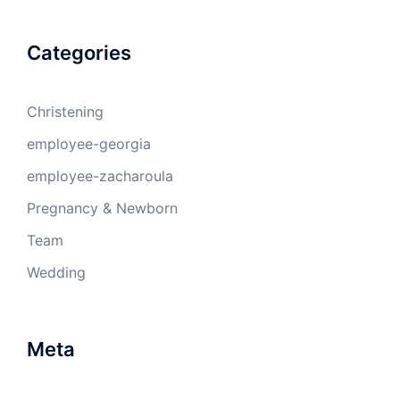
Categories
Christening
employee-georgia
employee-zacharoula
Pregnancy & Newborn
Team
Wedding
Meta