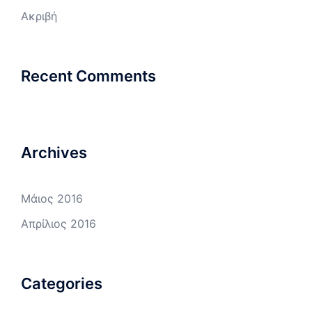
Ακριβή
Recent Comments
Archives
Μάιος 2016
Απρίλιος 2016
Categories