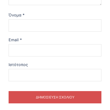
Όνομα
*
Email
*
Ιστότοπος