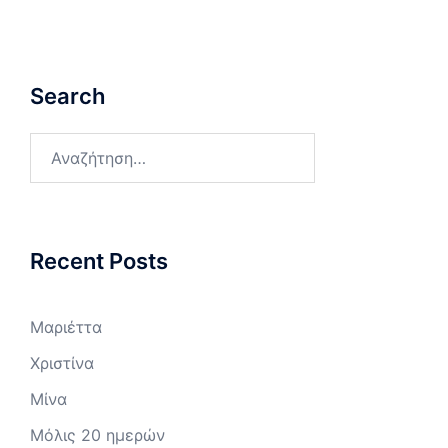
Search
Αναζήτηση
για:
Recent Posts
Μαριέττα
Χριστίνα
Μίνα
Μόλις 20 ημερών