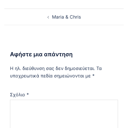
Post
Maria & Chris
navigation
Αφήστε μια απάντηση
Η ηλ. διεύθυνση σας δεν δημοσιεύεται.
Τα
υποχρεωτικά πεδία σημειώνονται με
*
Σχόλιο
*