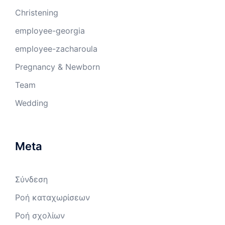
Christening
employee-georgia
employee-zacharoula
Pregnancy & Newborn
Team
Wedding
Meta
Σύνδεση
Ροή καταχωρίσεων
Ροή σχολίων