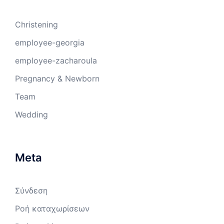
Christening
employee-georgia
employee-zacharoula
Pregnancy & Newborn
Team
Wedding
Meta
Σύνδεση
Ροή καταχωρίσεων