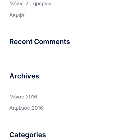
Μόλις 20 ημερών
Ακριβή
Recent Comments
Archives
Μάιος 2016
Απρίλιος 2016
Categories