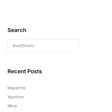
Search
Αναζήτηση
για:
Recent Posts
Μαριέττα
Χριστίνα
Μίνα