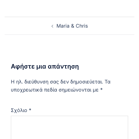
Post
Maria & Chris
navigation
Αφήστε μια απάντηση
Η ηλ. διεύθυνση σας δεν δημοσιεύεται.
Τα
υποχρεωτικά πεδία σημειώνονται με
*
Σχόλιο
*