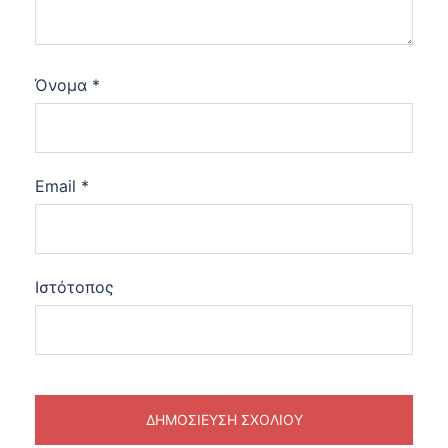
Όνομα
*
Email
*
Ιστότοπος