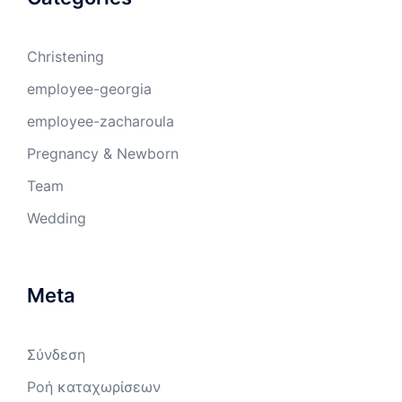
Christening
employee-georgia
employee-zacharoula
Pregnancy & Newborn
Team
Wedding
Meta
Σύνδεση
Ροή καταχωρίσεων