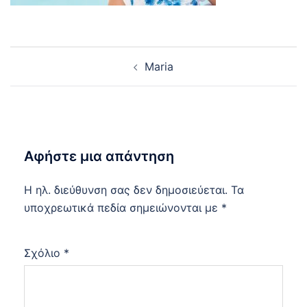
Post
Maria
navigation
Αφήστε μια απάντηση
Η ηλ. διεύθυνση σας δεν δημοσιεύεται.
Τα
υποχρεωτικά πεδία σημειώνονται με
*
Σχόλιο
*