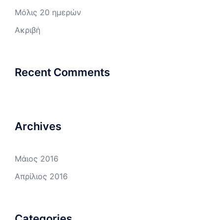
Μόλις 20 ημερών
Ακριβή
Recent Comments
Archives
Μάιος 2016
Απρίλιος 2016
Categories