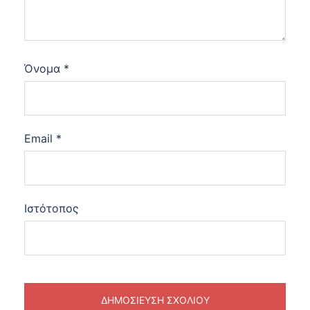
Όνομα
*
Email
*
Ιστότοπος