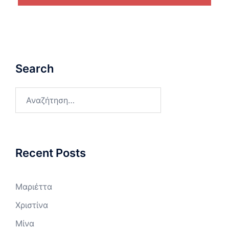
Search
Αναζήτηση
για:
Recent Posts
Μαριέττα
Χριστίνα
Μίνα