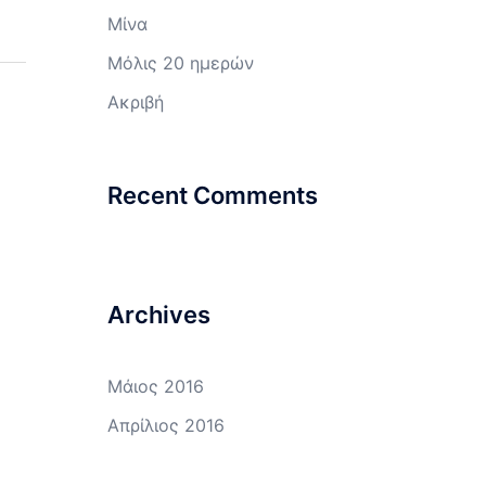
Μίνα
Μόλις 20 ημερών
Ακριβή
Recent Comments
Archives
Μάιος 2016
Απρίλιος 2016