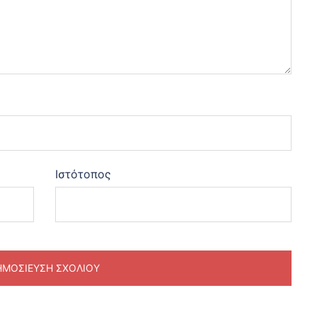
Ιστότοπος