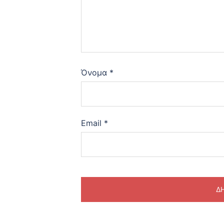
Όνομα
*
Email
*