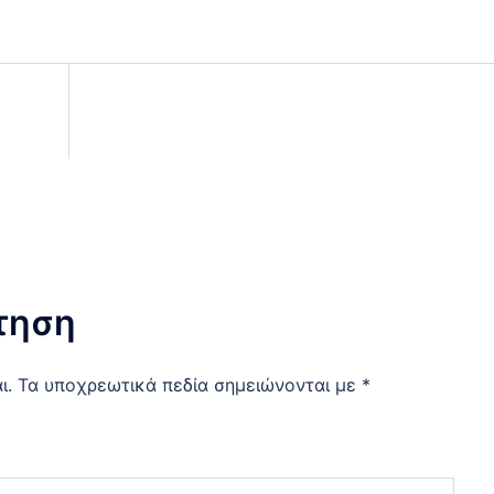
τηση
ι.
Τα υποχρεωτικά πεδία σημειώνονται με
*