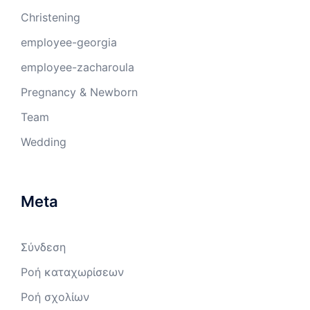
Christening
employee-georgia
employee-zacharoula
Pregnancy & Newborn
Team
Wedding
Meta
Σύνδεση
Ροή καταχωρίσεων
Ροή σχολίων