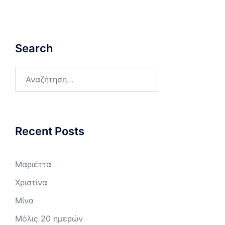
Search
Αναζήτηση
για:
Recent Posts
Μαριέττα
Χριστίνα
Μίνα
Μόλις 20 ημερών