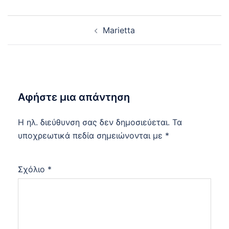
Post
Marietta
navigation
Αφήστε μια απάντηση
Η ηλ. διεύθυνση σας δεν δημοσιεύεται.
Τα
υποχρεωτικά πεδία σημειώνονται με
*
Σχόλιο
*