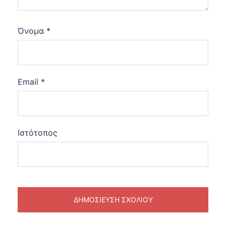
Όνομα
*
Email
*
Ιστότοπος