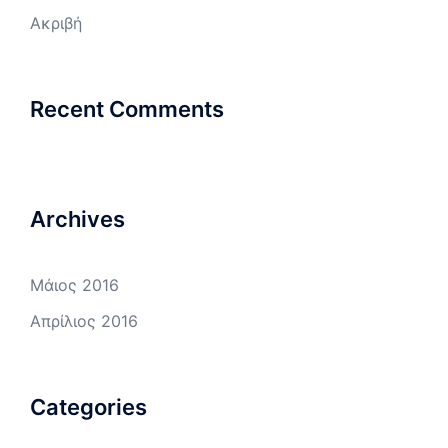
Ακριβή
Recent Comments
Archives
Μάιος 2016
Απρίλιος 2016
Categories