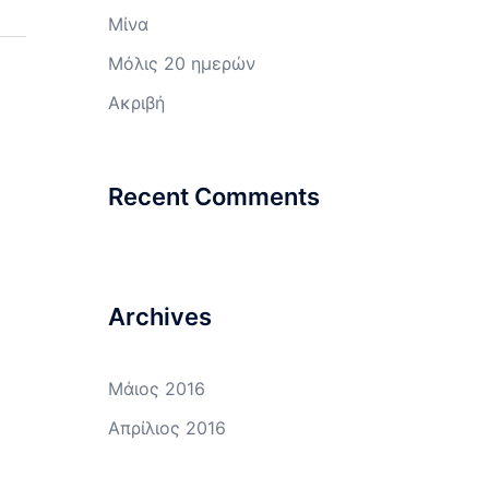
Μίνα
Μόλις 20 ημερών
Ακριβή
Recent Comments
Archives
Μάιος 2016
Απρίλιος 2016