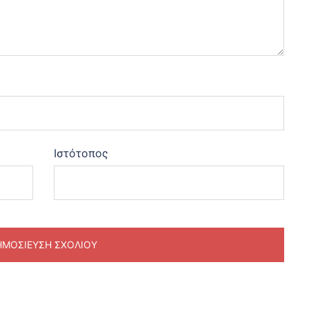
Ιστότοπος