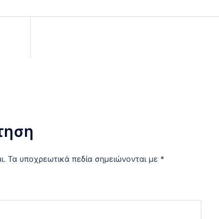
τηση
ι.
Τα υποχρεωτικά πεδία σημειώνονται με
*