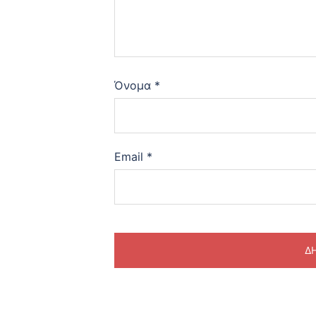
Όνομα
*
Email
*