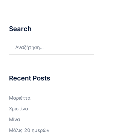
Search
Αναζήτηση
για:
Recent Posts
Μαριέττα
Χριστίνα
Μίνα
Μόλις 20 ημερών