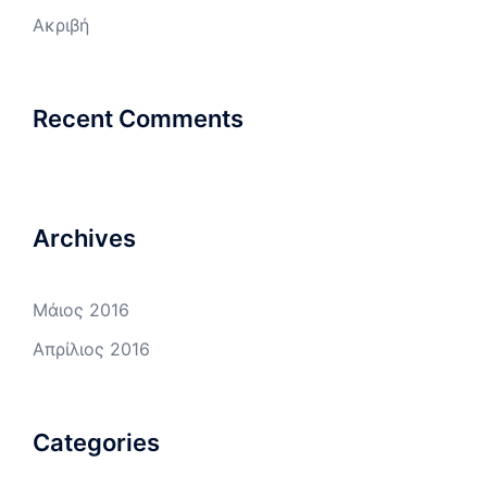
Ακριβή
Recent Comments
Archives
Μάιος 2016
Απρίλιος 2016
Categories