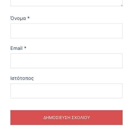
Όνομα
*
Email
*
Ιστότοπος