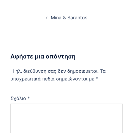
Post
Mina & Sarantos
navigation
Αφήστε μια απάντηση
Η ηλ. διεύθυνση σας δεν δημοσιεύεται.
Τα
υποχρεωτικά πεδία σημειώνονται με
*
Σχόλιο
*