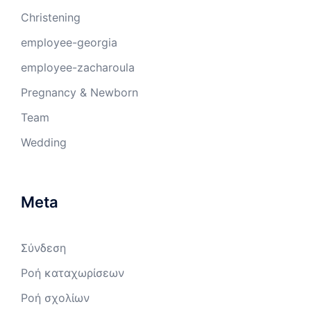
Christening
employee-georgia
employee-zacharoula
Pregnancy & Newborn
Team
Wedding
Meta
Σύνδεση
Ροή καταχωρίσεων
Ροή σχολίων