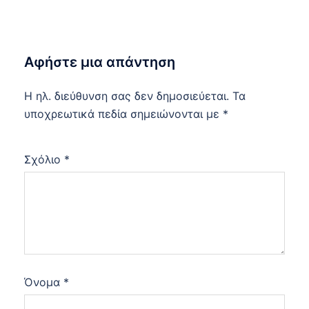
Αφήστε μια απάντηση
Η ηλ. διεύθυνση σας δεν δημοσιεύεται.
Τα
υποχρεωτικά πεδία σημειώνονται με
*
Σχόλιο
*
Όνομα
*