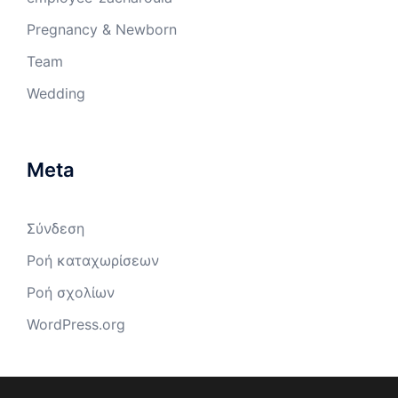
Pregnancy & Newborn
Team
Wedding
Meta
Σύνδεση
Ροή καταχωρίσεων
Ροή σχολίων
WordPress.org