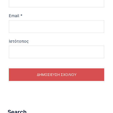
Email
*
Ιστότοπος
Search