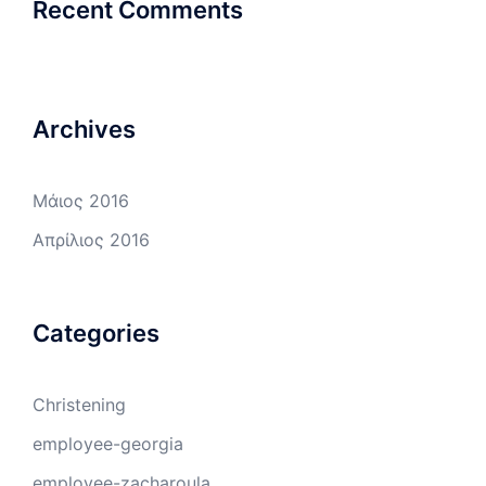
Recent Comments
Archives
Μάιος 2016
Απρίλιος 2016
Categories
Christening
employee-georgia
employee-zacharoula