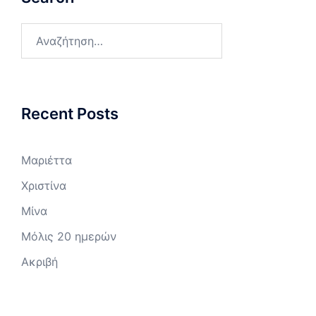
Αναζήτηση
για:
Recent Posts
Μαριέττα
Χριστίνα
Μίνα
Μόλις 20 ημερών
Ακριβή