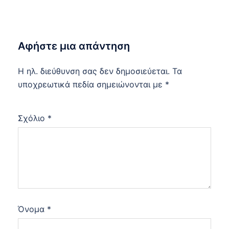
Αφήστε μια απάντηση
Η ηλ. διεύθυνση σας δεν δημοσιεύεται.
Τα
υποχρεωτικά πεδία σημειώνονται με
*
Σχόλιο
*
Όνομα
*