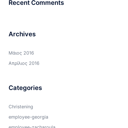
Recent Comments
Archives
Μάιος 2016
Απρίλιος 2016
Categories
Christening
employee-georgia
employee-zacharoula