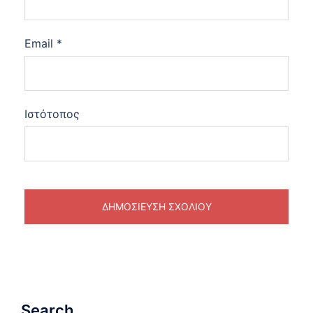
Email
*
Ιστότοπος
Search