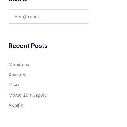
Αναζήτηση
για:
Recent Posts
Μαριέττα
Χριστίνα
Μίνα
Μόλις 20 ημερών
Ακριβή