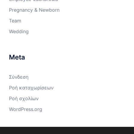
Pregnancy & Newborn
Team
Wedding
Meta
Σύνδεση
Ροή καταχωρίσεων
Ροή σχολίων
WordPress.org